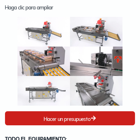
Haga clic para ampliar
Hacer un presupuesto
TODO EL EQUIPAMIENTO: