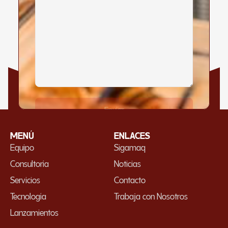
MENÚ
ENLACES
Equipo
Sigamaq
Consultoría
Noticias
Servicios
Contacto
Tecnología
Trabaja con Nosotros
Lanzamientos