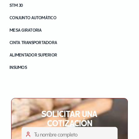
STM 30
CONJUNTO AUTOMÁTICO
MESA GIRATORIA
CINTA TRANSPORTADORA
ALIMENTADOR SUPERIOR
INSUMOS
SOLICITAR UNA
COTIZACIÓN