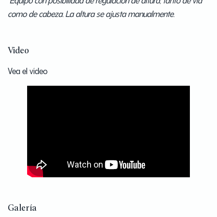
como de cabeza. La altura se ajusta manualmente.
Video
Vea el vídeo
Galería